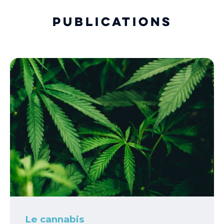
Publications
Le cannabis