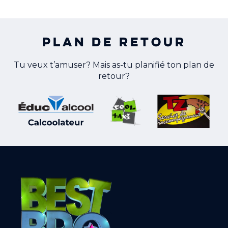
Plan de retour
Tu veux t’amuser? Mais as-tu planifié ton plan de
retour?