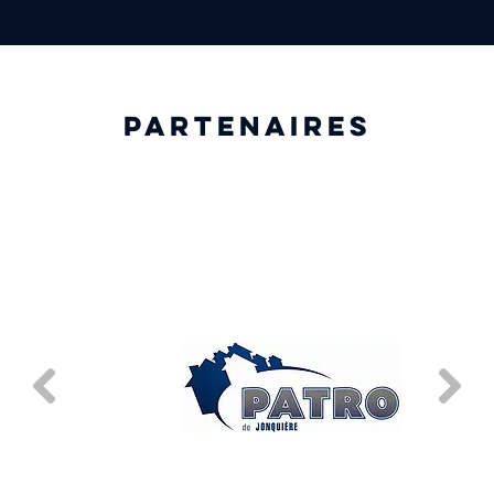
PARTENAIRES