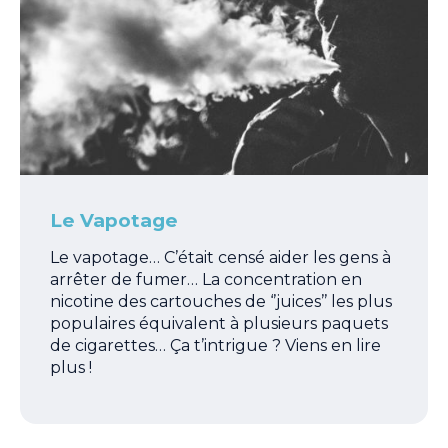
Le Vapotage
Le vapotage… C’était censé aider les gens à
arrêter de fumer… La concentration en
nicotine des cartouches de ‘’juices’’ les plus
populaires équivalent à plusieurs paquets
de cigarettes… Ça t’intrigue ? Viens en lire
plus !