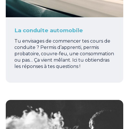
La conduite automobile
Tu envisages de commencer tes cours de
conduite ? Permis d’apprenti, permis
probatoire, couvre-feu, une consommation
ou pas… Ça vient mêlant. Ici tu obtiendras
les réponses à tes questions !