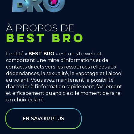
À PROPOS DE
BEST BRO
L’entité «
BEST BRO
» est un site web et
comportant une mine d’informations et de
contacts directs vers les ressources reliées aux
dépendances, la sexualité, le vapotage et l’alcool
au volant. Vous avez maintenant la possibilité
d’accéder à l’information rapidement, facilement
et efficacement quand c’est le moment de faire
un choix éclairé.
EN SAVOIR PLUS