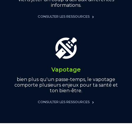
informations.
CONSULTER LES RESSOURCES
Vapotage
bien plus qu'un passe-temps, le vapotage
comporte plusieurs enjeux pour ta santé et
ton bien-être.
CONSULTER LES RESSOURCES