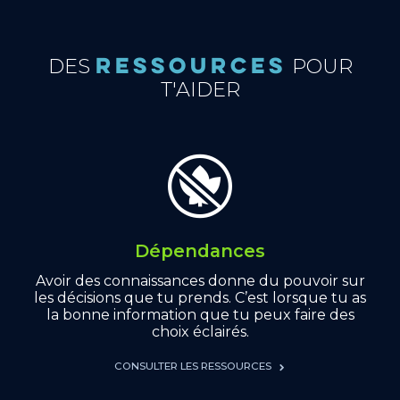
RESSOURCES
DES
POUR
T'AIDER
Dépendances
Avoir des connaissances donne du pouvoir sur
les décisions que tu prends. C’est lorsque tu as
la bonne information que tu peux faire des
choix éclairés.
CONSULTER LES RESSOURCES