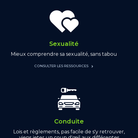
Sexualité
Mieux comprendre sa sexualité, sans tabou
CONSULTER LES RESSOURCES
Conduite
Lois et règlements, pas facile de s'y retrouver,
viens jeter un coup d'œil aux différentes