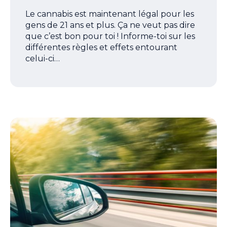
Le cannabis est maintenant légal pour les
gens de 21 ans et plus. Ça ne veut pas dire
que c’est bon pour toi ! Informe-toi sur les
différentes règles et effets entourant
celui-ci…