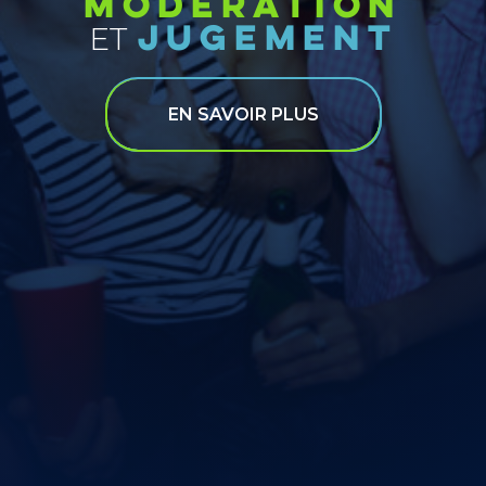
MODÉRATION
JUGEMENT
ET
EN SAVOIR PLUS