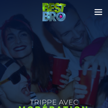
TRIPPE AVEC